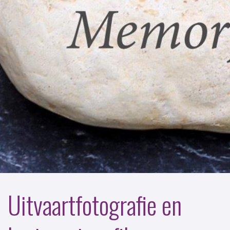
Uitvaartfotografie en