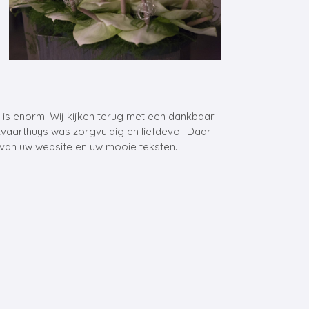
s is enorm. Wij kijken terug met een dankbaar
vaarthuys was zorgvuldig en liefdevol. Daar
 van uw website en uw mooie teksten.