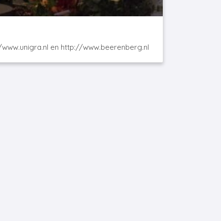
//www.unigra.nl en http://www.beerenberg.nl