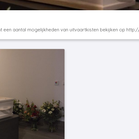
nt een aantal mogelijkheden van uitvaartkisten bekijken op http: