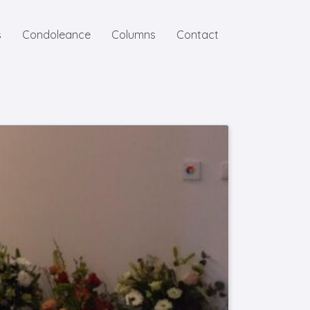
s
Condoleance
Columns
Contact