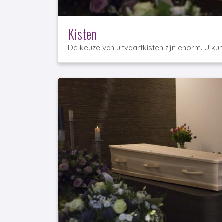
Kisten
De keuze van uitvaartkisten zijn enorm. U ku