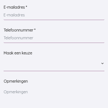
E-mailadres *
Telefoonnummer *
Maak een keuze
Opmerkingen