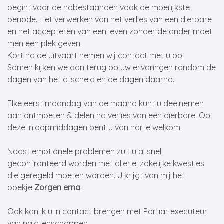
begint voor de nabestaanden vaak de moeilijkste
periode. Het verwerken van het verlies van een dierbare
en het accepteren van een leven zonder de ander moet
men een plek geven.
Kort na de uitvaart nemen wij contact met u op.
Samen kijken we dan terug op uw ervaringen rondom de
dagen van het afscheid en de dagen daarna.
Elke eerst maandag van de maand kunt u deelnemen
aan ontmoeten & delen na verlies van een dierbare. Op
deze inloopmiddagen bent u van harte welkom.
Naast emotionele problemen zult u al snel
geconfronteerd worden met allerlei zakelijke kwesties
die geregeld moeten worden. U krijgt van mij het
boekje
Zorgen erna
.
Ook kan ik u in contact brengen met Partiar executeur
van nalatenschappen.