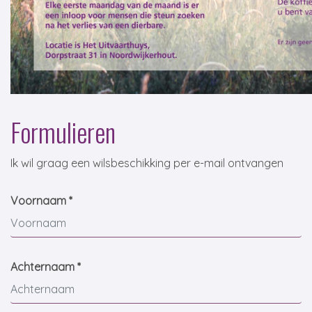
Formulieren
Ik wil graag een wilsbeschikking per e-mail ontvangen
Voornaam *
Achternaam *